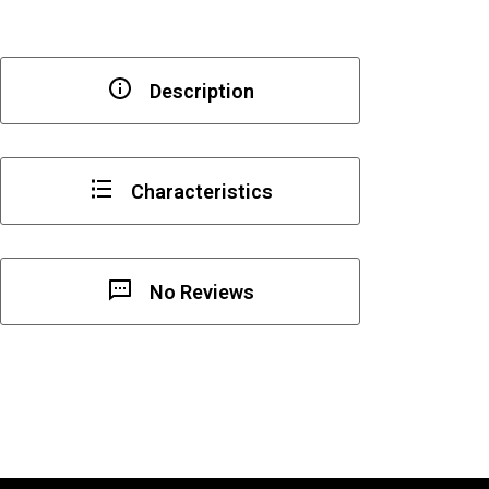
Description
Characteristics
No Reviews