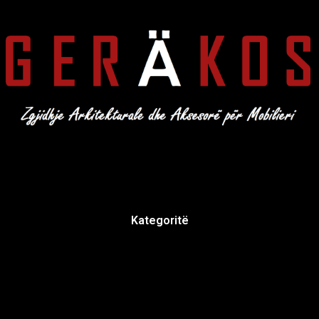
Kategoritë