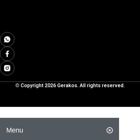
© Copyright 2026 Gerakos. All rights reserved.
Menu