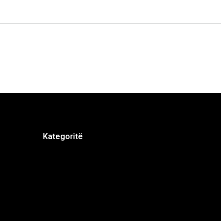
Kategoritë