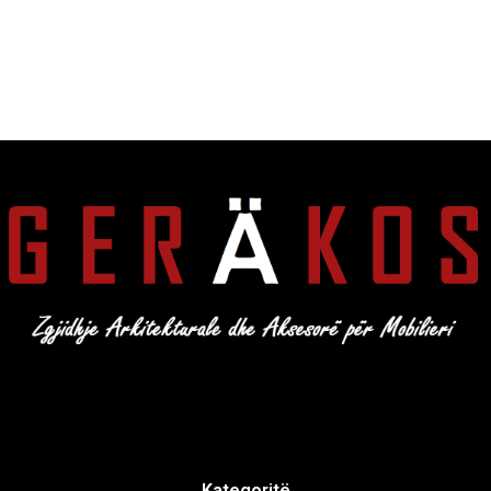
Kategoritë