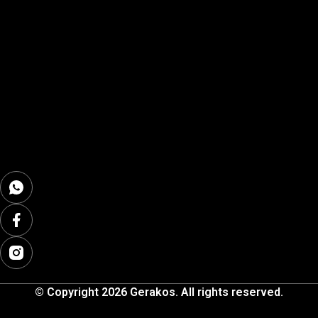
© Copyright 2026 Gerakos. All rights reserved.