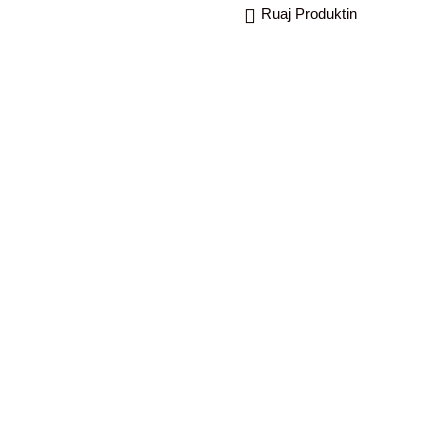
Ruaj Produktin