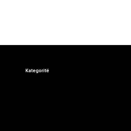
Kategoritë