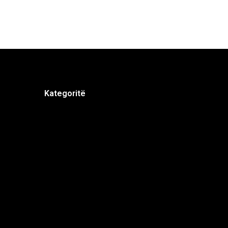
Kategoritë