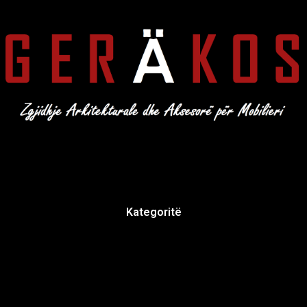
Kategoritë