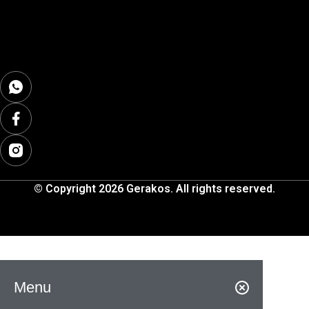
© Copyright 2026 Gerakos. All rights reserved.
Menu