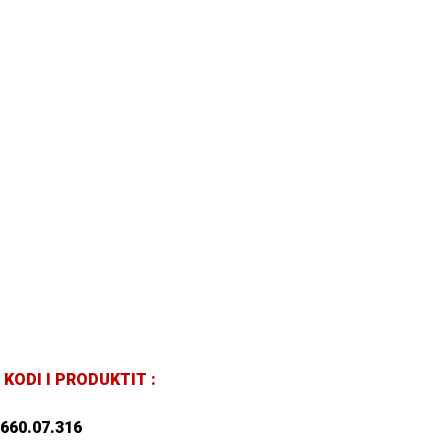
KODI I PRODUKTIT :
660.07.316