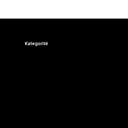
Kategoritë