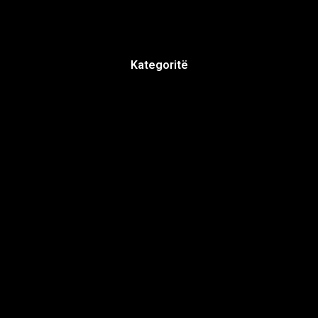
Kategoritë