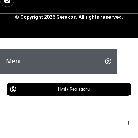
© Copyright 2026 Gerakos. All rights reserved.
Menu
Hyni / Regjistrohu