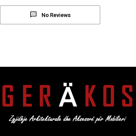
No Reviews