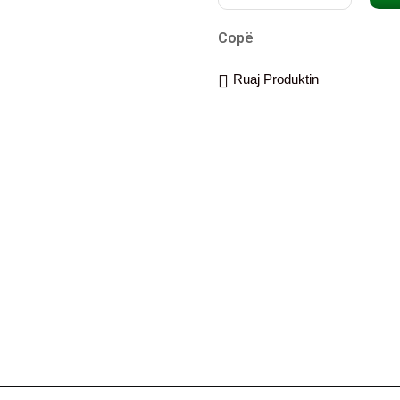
Copë
Ruaj Produktin