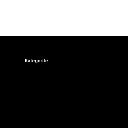
Kategoritë