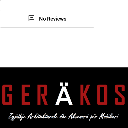
No Reviews