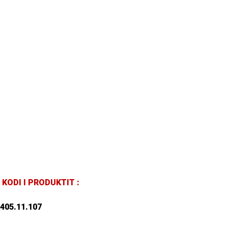
KODI I PRODUKTIT :
405.11.107