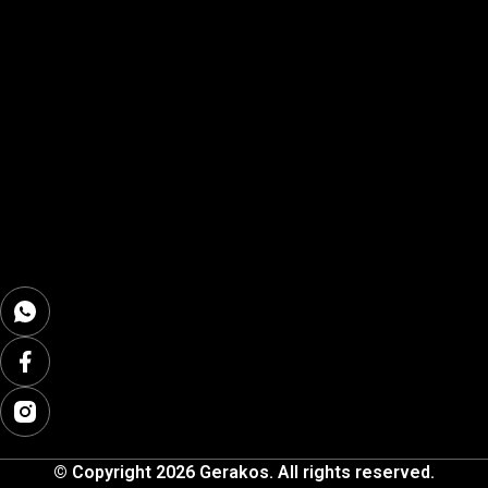
© Copyright 2026 Gerakos. All rights reserved.