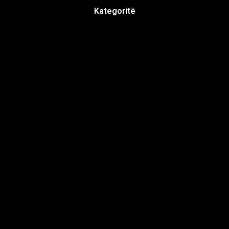
Kategoritë