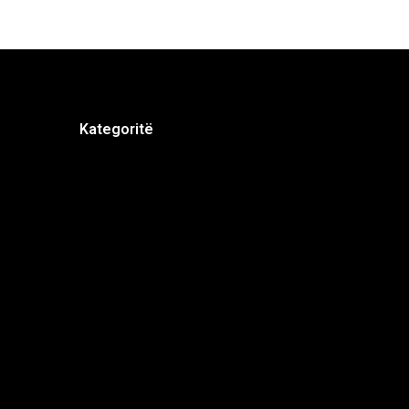
Kategoritë