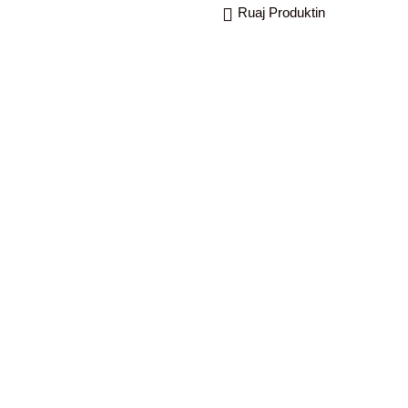
Ruaj Produktin