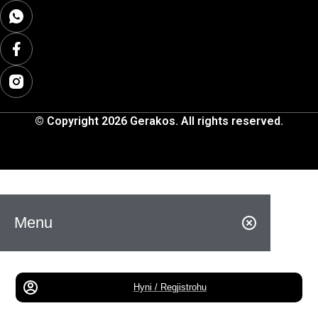
© Copyright 2026 Gerakos. All rights reserved.
Menu
Hyni / Regjistrohu