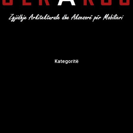
Kategoritë