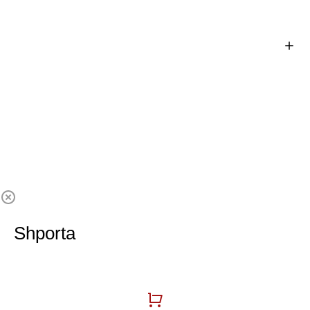
Shporta