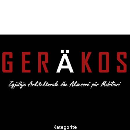
Kategoritë