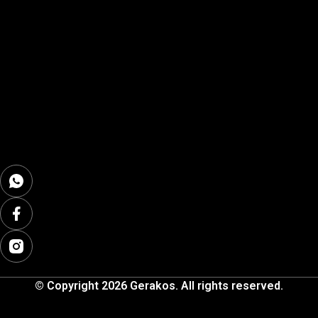
© Copyright 2026 Gerakos. All rights reserved.