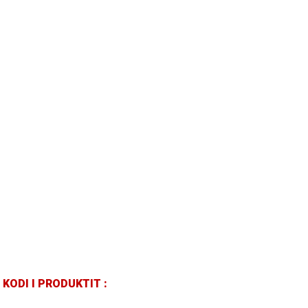
KODI I PRODUKTIT :