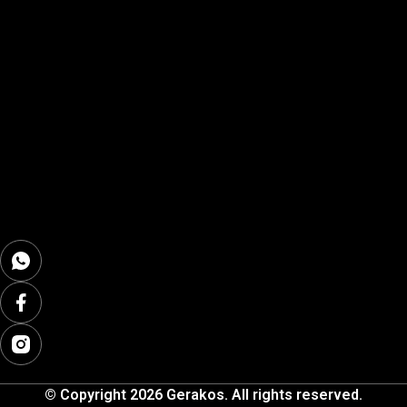
© Copyright 2026 Gerakos. All rights reserved.