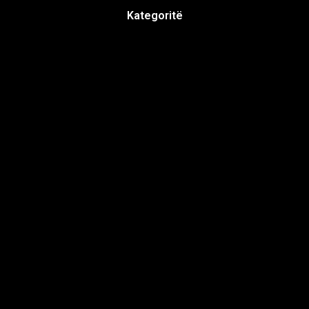
Kategoritë