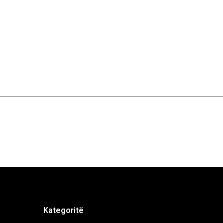
Kategoritë