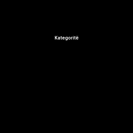
Kategoritë