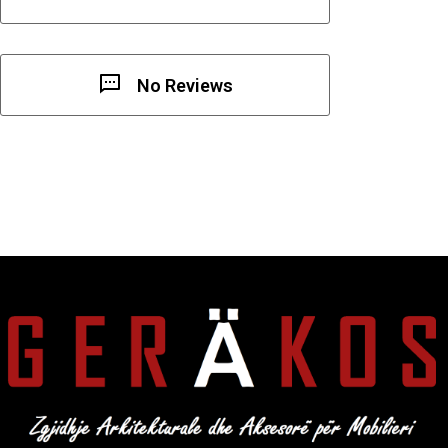
No Reviews