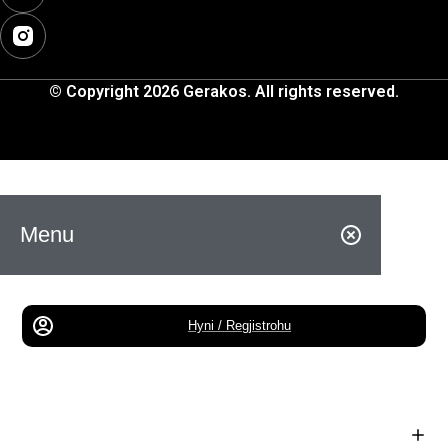
© Copyright 2026 Gerakos. All rights reserved.
Menu
Hyni / Regjistrohu