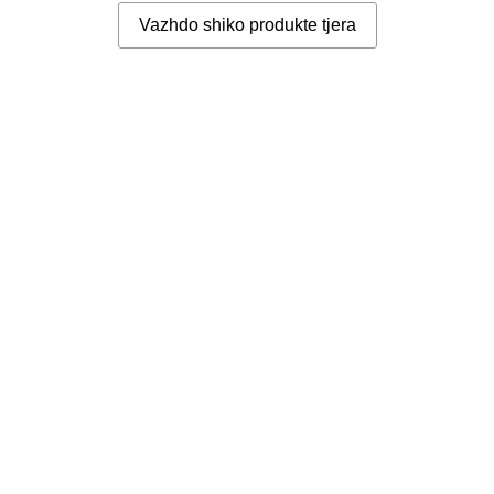
Vazhdo shiko produkte tjera