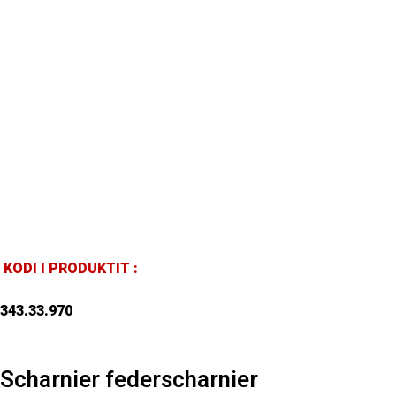
KODI I PRODUKTIT :
343.33.970
Scharnier federscharnier