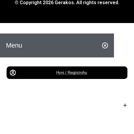
© Copyright 2026 Gerakos. All rights reserved.
Menu
Hyni / Regjistrohu