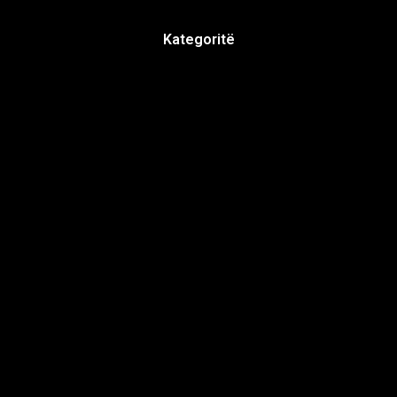
Kategoritë