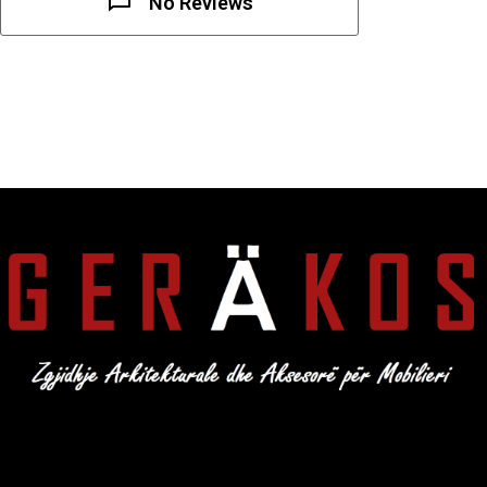
No Reviews