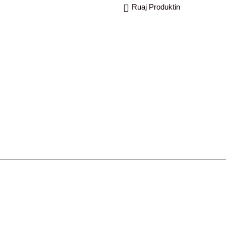
Ruaj Produktin