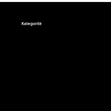
Kategoritë