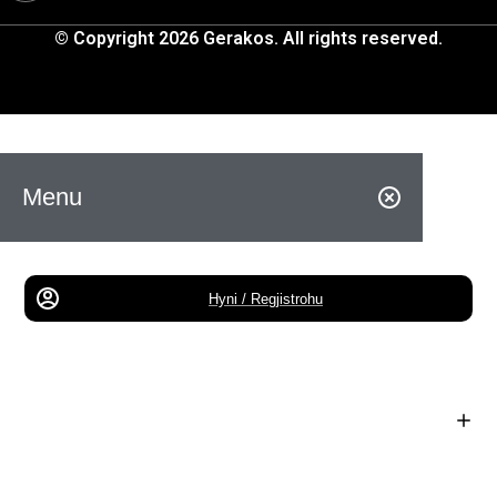
© Copyright 2026 Gerakos. All rights reserved.
Menu
Hyni / Regjistrohu