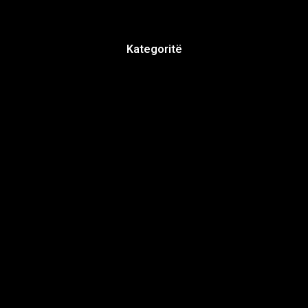
Kategoritë