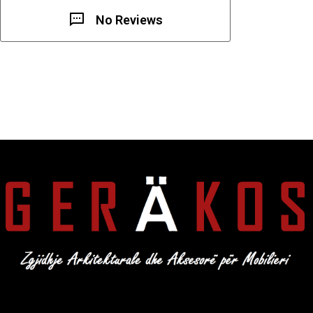
No Reviews