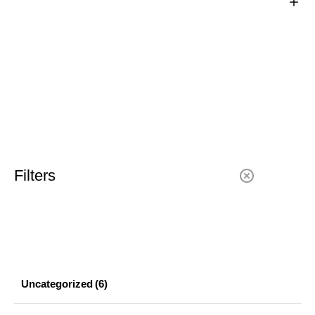
Filters
Uncategorized
(6)