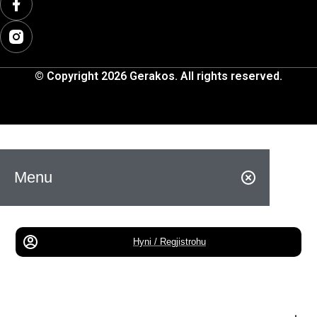
© Copyright 2026 Gerakos. All rights reserved.
Menu
Hyni / Regjistrohu