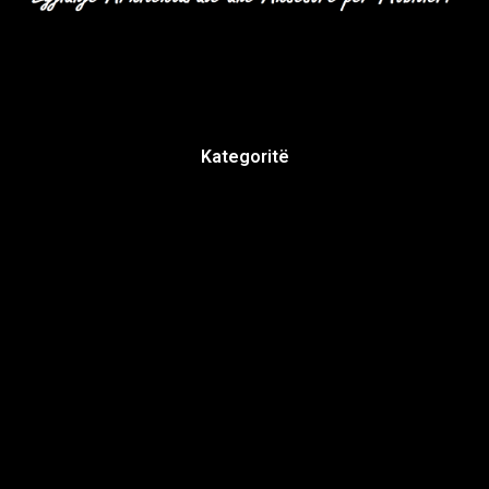
Kategoritë