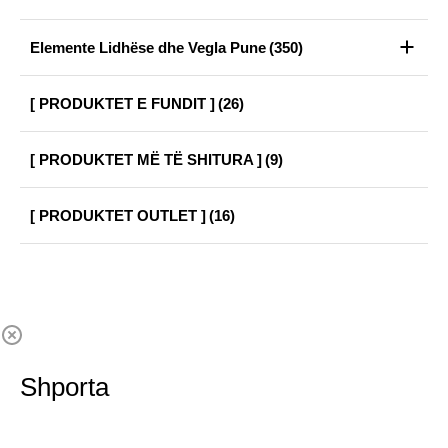
Elemente Lidhëse dhe Vegla Pune
(350)
[ PRODUKTET E FUNDIT ]
(26)
[ PRODUKTET MË TË SHITURA ]
(9)
[ PRODUKTET OUTLET ]
(16)
Shporta