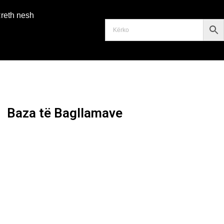
reth nesh
Baza të Bagllamave