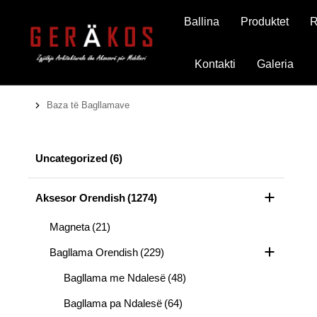
Ballina
Produktet
R
Kontakti
Galeria
Baza të Bagllamave
You are here:
Uncategorized
(6)
Aksesor Orendish
(1274)
Magneta
(21)
Bagllama Orendish
(229)
Bagllama me Ndalesë
(48)
Bagllama pa Ndalesë
(64)