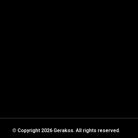
© Copyright 2026 Gerakos. All rights reserved.