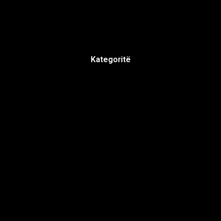
Kategoritë