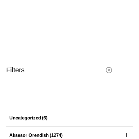
Filters
Uncategorized
(6)
Aksesor Orendish
(1274)