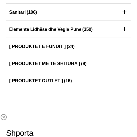
Sanitari
(106)
Elemente Lidhëse dhe Vegla Pune
(350)
[ PRODUKTET E FUNDIT ]
(24)
[ PRODUKTET MË TË SHITURA ]
(9)
[ PRODUKTET OUTLET ]
(16)
Shporta