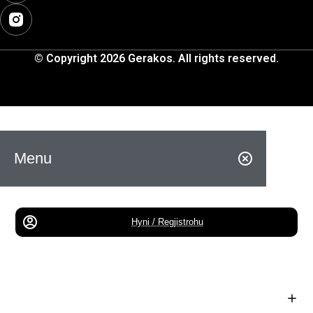
© Copyright 2026 Gerakos. All rights reserved.
Menu
Hyni / Regjistrohu